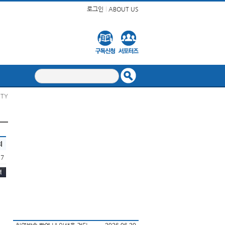
로그인
ABOUT US
ITY
회
17