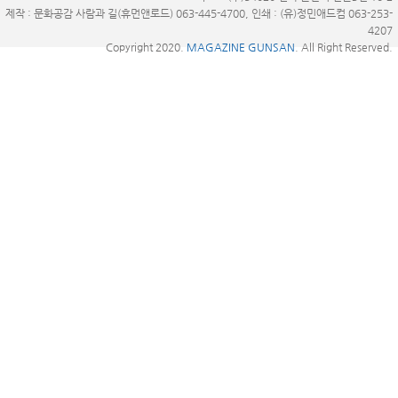
제작 : 문화공감 사람과 길(휴먼앤로드) 063-445-4700, 인쇄 : (유)정민애드컴 063-253-
4207
Copyright 2020.
MAGAZINE GUNSAN
. All Right Reserved.