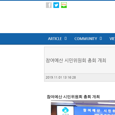
ARTICLE
COMMUNITY
VI
참여예산 시민위원회 총회 개최
2019.11.01 13:16:28
참여예산 시민위원회 총회 개최