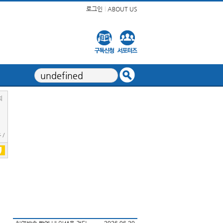
로그인
ABOUT US
회
 /